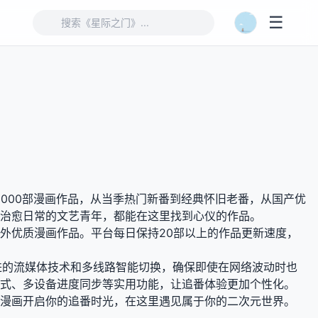
☰
000部漫画作品，从当季热门新番到经典怀旧老番，从国产优
治愈日常的文艺青年，都能在这里找到心仪的作品。
外优质漫画作品。平台每日保持20部以上的作品更新速度，
先进的流媒体技术和多线路智能切换，确保即使在网络波动时也
式、多设备进度同步等实用功能，让追番体验更加个性化。
漫画开启你的追番时光，在这里遇见属于你的二次元世界。