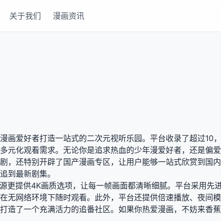
关于我们
漫画资讯
漫画爱好者打造一站式的二次元视听乐园。平台收录了超过10，
多元化观看需求。无论你是追求热血的少年漫爱好者，还是偏爱
剧，还特别开辟了国产漫画专区，让用户能够一站式欣赏到国内
追到最新剧集。
分资源更提供4K画质选项，让每一帧画面都清晰细腻。平台采用
在无网络环境下随时观看。此外，平台还提供倍速播放、夜间模
打造了一个充满活力的追番社区。如果你热爱漫画，不妨来香蕉