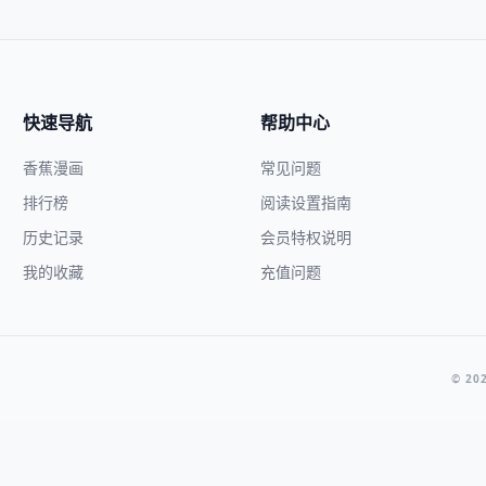
快速导航
帮助中心
香蕉漫画
常见问题
排行榜
阅读设置指南
历史记录
会员特权说明
我的收藏
充值问题
© 20