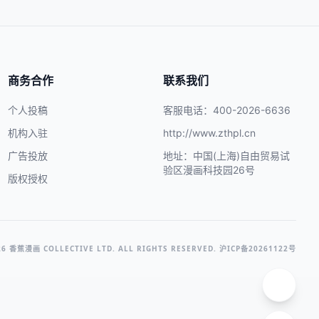
商务合作
联系我们
个人投稿
客服电话：400-2026-6636
机构入驻
http://www.zthpl.cn
广告投放
地址：中国(上海)自由贸易试
验区漫画科技园26号
版权授权
26 香蕉漫画 COLLECTIVE LTD. ALL RIGHTS RESERVED. 沪ICP备20261122号