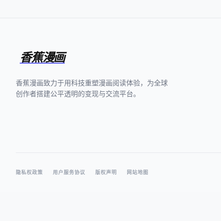
香蕉漫画
香蕉漫画致力于用科技重塑漫画阅读体验，为全球
创作者搭建公平透明的变现与交流平台。
隐私权政策
用户服务协议
版权声明
网站地图